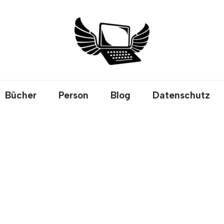
Bücher
Person
Blog
Datenschutz