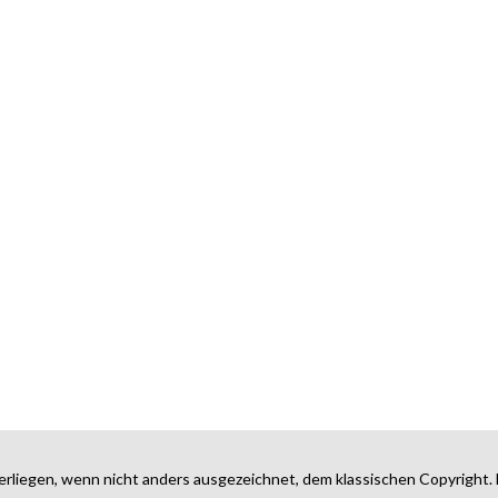
erliegen, wenn nicht anders ausgezeichnet, dem klassischen Copyright. 