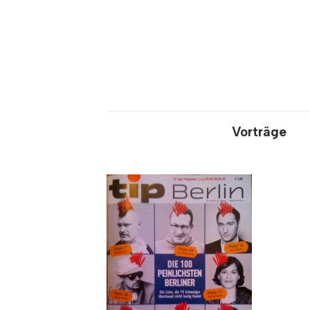
Vorträge