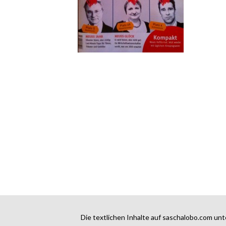
Die textlichen Inhalte auf saschalobo.com unt