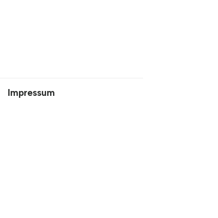
Impressum