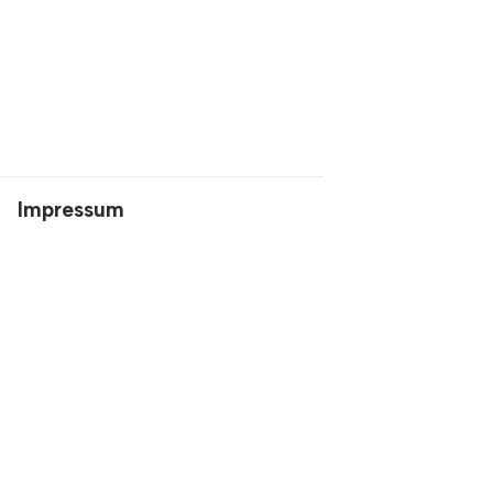
Impressum