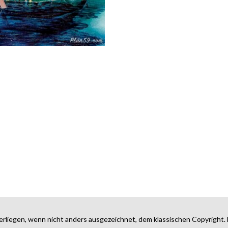
erliegen, wenn nicht anders ausgezeichnet, dem klassischen Copyright. 