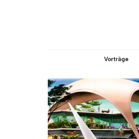
Vorträge