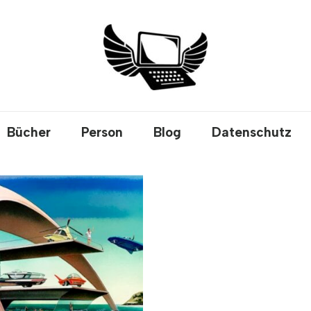
Bücher
Person
Blog
Datenschutz