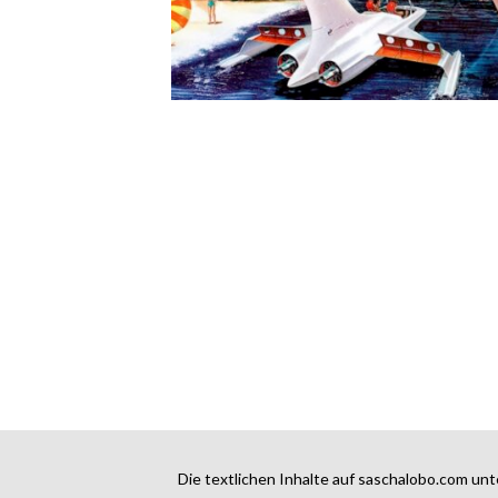
Die textlichen Inhalte auf saschalobo.com unt