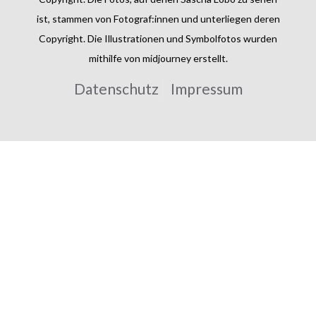
ist, stammen von Fotograf:innen und unterliegen deren
Copyright. Die Illustrationen und Symbolfotos wurden
mithilfe von midjourney erstellt.
Datenschutz
Impressum