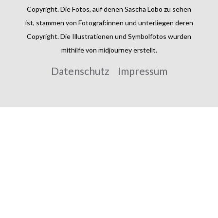
Copyright. Die Fotos, auf denen Sascha Lobo zu sehen
ist, stammen von Fotograf:innen und unterliegen deren
Copyright. Die Illustrationen und Symbolfotos wurden
mithilfe von midjourney erstellt.
Datenschutz
Impressum