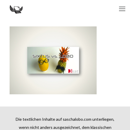
Die textlichen Inhalte auf saschalobo.com unterliegen,
wenn nicht anders ausgezeichnet, dem klassischen