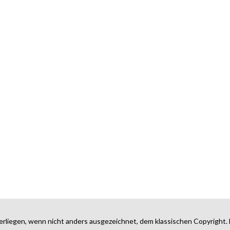
erliegen, wenn nicht anders ausgezeichnet, dem klassischen Copyright. 