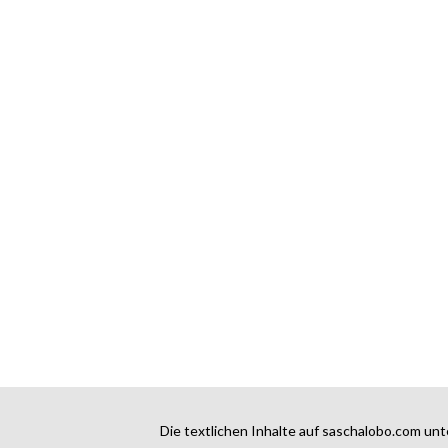
Die textlichen Inhalte auf saschalobo.com unt