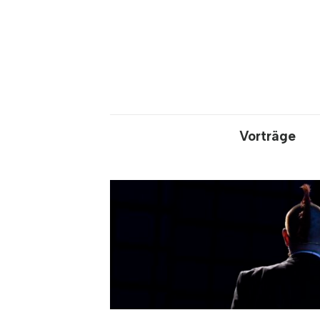
Vorträge