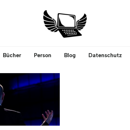
Bücher
Person
Blog
Datenschutz