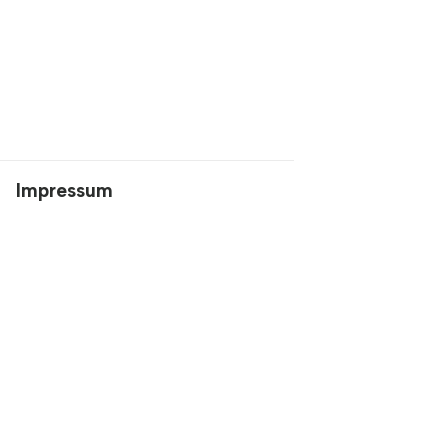
Impressum