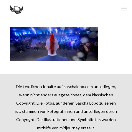
Die textlichen Inhalte auf saschalobo.com unterliegen,
wenn nicht anders ausgezeichnet, dem klassischen
Copyright. Die Fotos, auf denen Sascha Lobo zu sehen
ist, stammen von Fotograf:innen und unterliegen deren
Copyright. Die Illustrationen und Symbolfotos wurden
mithilfe von midjourney erstellt.