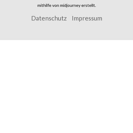
mithilfe von midjourney erstellt.
Datenschutz
Impressum