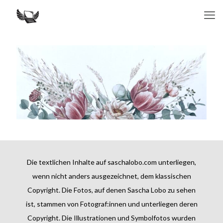
Die textlichen Inhalte auf saschalobo.com unterliegen,
wenn nicht anders ausgezeichnet, dem klassischen
Copyright. Die Fotos, auf denen Sascha Lobo zu sehen
ist, stammen von Fotograf:innen und unterliegen deren
Copyright. Die Illustrationen und Symbolfotos wurden