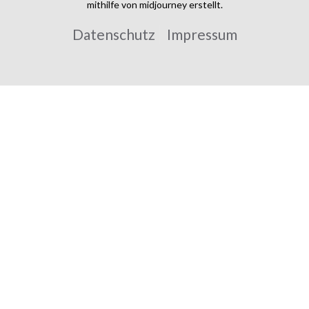
mithilfe von midjourney erstellt.
Datenschutz
Impressum