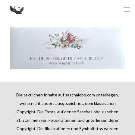
Die textlichen Inhalte auf saschalobo.com unterliegen,
wenn nicht anders ausgezeichnet, dem klassischen
Copyright. Die Fotos, auf denen Sascha Lobo zu sehen
ist, stammen von Fotograf:innen und unterliegen deren
Copyright. Die Illustrationen und Symbolfotos wurden