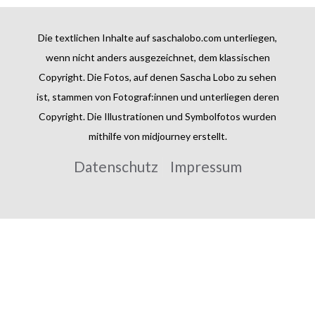
Die textlichen Inhalte auf saschalobo.com unterliegen,
wenn nicht anders ausgezeichnet, dem klassischen
Copyright. Die Fotos, auf denen Sascha Lobo zu sehen
ist, stammen von Fotograf:innen und unterliegen deren
Copyright. Die Illustrationen und Symbolfotos wurden
mithilfe von midjourney erstellt.
Datenschutz
Impressum