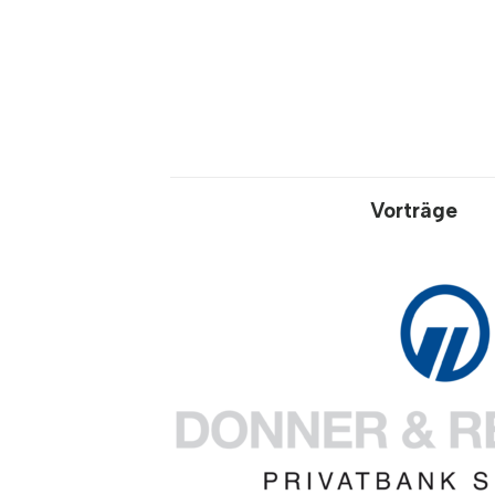
Vorträge