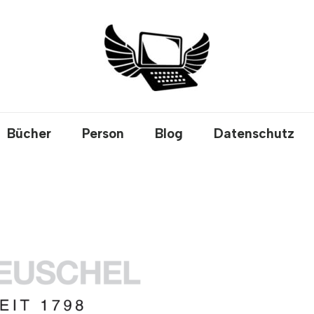
Bücher
Person
Blog
Datenschutz