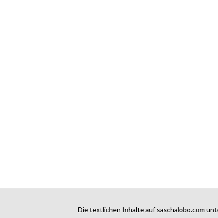
Die textlichen Inhalte auf saschalobo.com unt