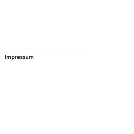
Impressum