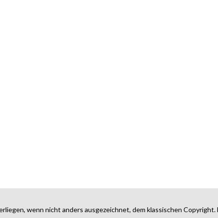
erliegen, wenn nicht anders ausgezeichnet, dem klassischen Copyright. 