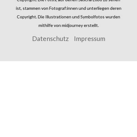
ist, stammen von Fotograf:innen und unterliegen deren
Copyright. Die Illustrationen und Symbolfotos wurden
mithilfe von midjourney erstellt.
Datenschutz
Impressum