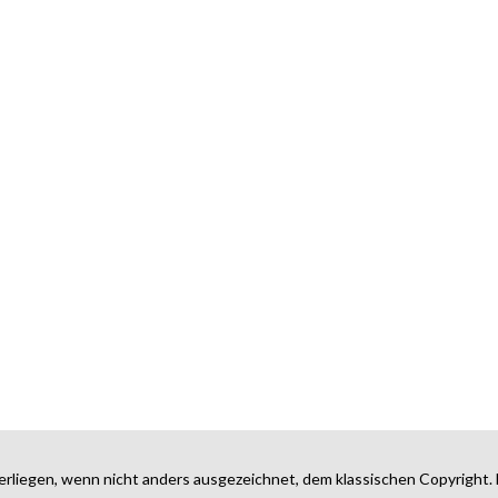
erliegen, wenn nicht anders ausgezeichnet, dem klassischen Copyright. 