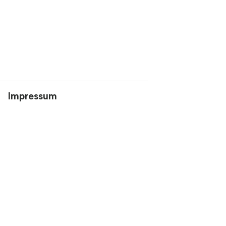
Impressum