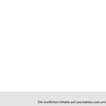
Die textlichen Inhalte auf saschalobo.com unt