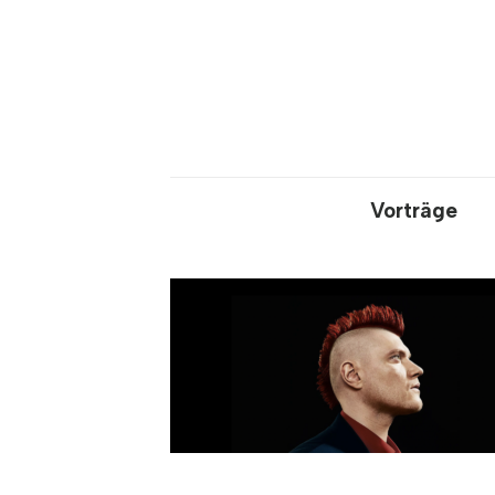
Vorträge