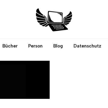
Bücher
Person
Blog
Datenschutz