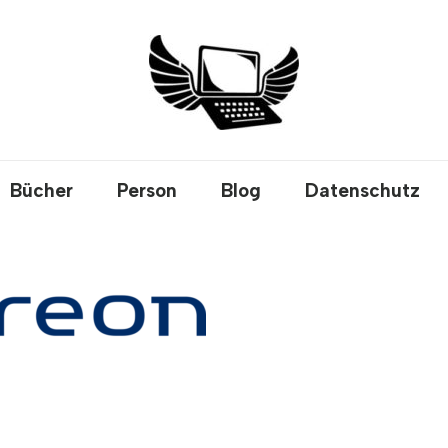
Bücher
Person
Blog
Datenschutz