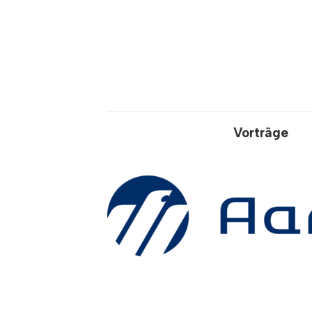
Vorträge