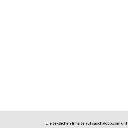
Die textlichen Inhalte auf saschalobo.com unt