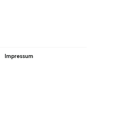
Impressum