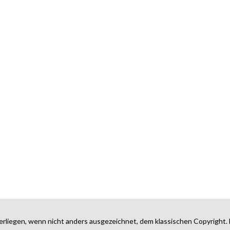
erliegen, wenn nicht anders ausgezeichnet, dem klassischen Copyright. 