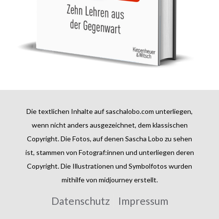
Die textlichen Inhalte auf saschalobo.com unterliegen,
wenn nicht anders ausgezeichnet, dem klassischen
Copyright. Die Fotos, auf denen Sascha Lobo zu sehen
ist, stammen von Fotograf:innen und unterliegen deren
Copyright. Die Illustrationen und Symbolfotos wurden
mithilfe von midjourney erstellt.
Datenschutz
Impressum