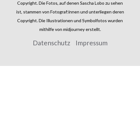
Copyright. Die Fotos, auf denen Sascha Lobo zu sehen
ist, stammen von Fotograf:innen und unterliegen deren
Copyright. Die Illustrationen und Symbolfotos wurden
mithilfe von midjourney erstellt.
Datenschutz
Impressum