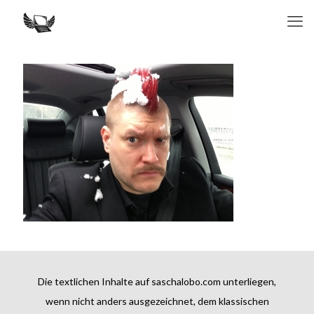
Die textlichen Inhalte auf saschalobo.com unterliegen,
wenn nicht anders ausgezeichnet, dem klassischen