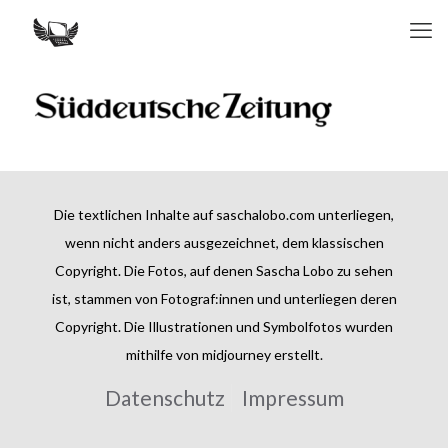
Die textlichen Inhalte auf saschalobo.com unterliegen,
wenn nicht anders ausgezeichnet, dem klassischen
Copyright. Die Fotos, auf denen Sascha Lobo zu sehen
ist, stammen von Fotograf:innen und unterliegen deren
Copyright. Die Illustrationen und Symbolfotos wurden
mithilfe von midjourney erstellt.
Datenschutz
Impressum